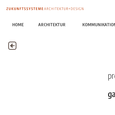
HOME
ARCHITEKTUR
KOMMUNIKATIO
pr
g