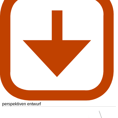
perspektiven entwurf