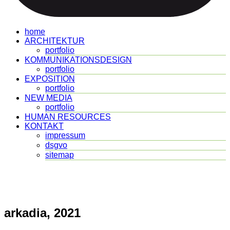
home
ARCHITEKTUR
portfolio
KOMMUNIKATIONSDESIGN
portfolio
EXPOSITION
portfolio
NEW MEDIA
portfolio
HUMAN RESOURCES
KONTAKT
impressum
dsgvo
sitemap
arkadia, 2021