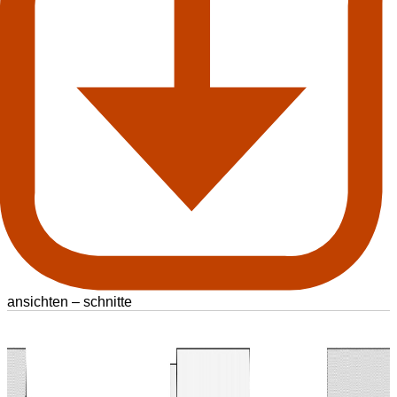
ansichten – schnitte