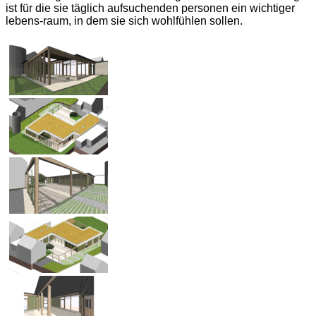
ist für die sie täglich aufsuchenden personen ein wichtiger
lebens-raum, in dem sie sich wohlfühlen sollen.