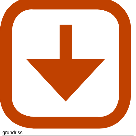
grundriss