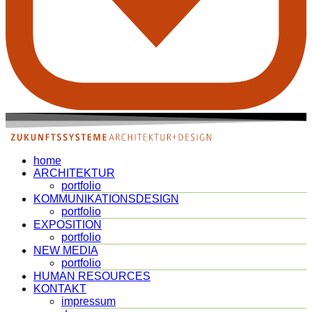
home
ARCHITEKTUR
portfolio
KOMMUNIKATIONSDESIGN
portfolio
EXPOSITION
portfolio
NEW MEDIA
portfolio
HUMAN RESOURCES
KONTAKT
impressum