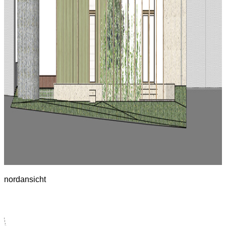
nordansicht