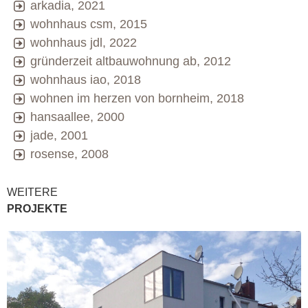
arkadia, 2021
wohnhaus csm, 2015
wohnhaus jdl, 2022
gründerzeit altbauwohnung ab, 2012
wohnhaus iao, 2018
wohnen im herzen von bornheim, 2018
hansaallee, 2000
jade, 2001
rosense, 2008
WEITERE
PROJEKTE