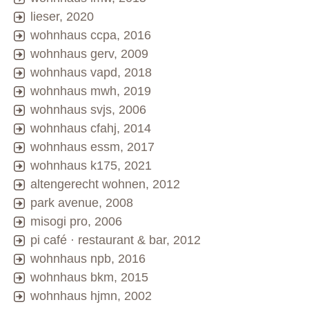
lieser, 2020
wohnhaus ccpa, 2016
wohnhaus gerv, 2009
wohnhaus vapd, 2018
wohnhaus mwh, 2019
wohnhaus svjs, 2006
wohnhaus cfahj, 2014
wohnhaus essm, 2017
wohnhaus k175, 2021
altengerecht wohnen, 2012
park avenue, 2008
misogi pro, 2006
pi café · restaurant & bar, 2012
wohnhaus npb, 2016
wohnhaus bkm, 2015
wohnhaus hjmn, 2002