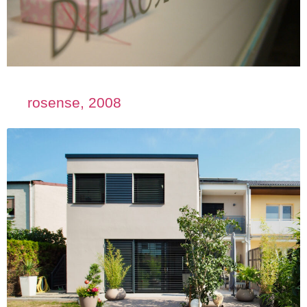
rosense, 2008