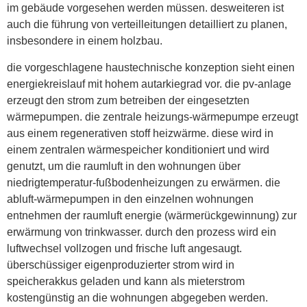
im gebäude vorgesehen werden müssen. desweiteren ist
auch die führung von verteilleitungen detailliert zu planen,
insbesondere in einem holzbau.
die vorgeschlagene haustechnische konzeption sieht einen
energiekreislauf mit hohem autarkiegrad vor. die pv-anlage
erzeugt den strom zum betreiben der eingesetzten
wärmepumpen. die zentrale heizungs-wärmepumpe erzeugt
aus einem regenerativen stoff heizwärme. diese wird in
einem zentralen wärmespeicher konditioniert und wird
genutzt, um die raumluft in den wohnungen über
niedrigtemperatur-fußbodenheizungen zu erwärmen. die
abluft-wärmepumpen in den einzelnen wohnungen
entnehmen der raumluft energie (wärmerückgewinnung) zur
erwärmung von trinkwasser. durch den prozess wird ein
luftwechsel vollzogen und frische luft angesaugt.
überschüssiger eigenproduzierter strom wird in
speicherakkus geladen und kann als mieterstrom
kostengünstig an die wohnungen abgegeben werden.