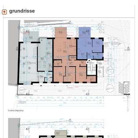
grundrisse