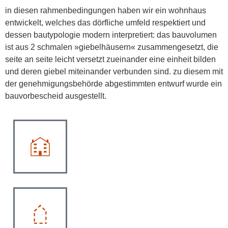
in diesen rahmenbedingungen haben wir ein wohnhaus
entwickelt, welches das dörfliche umfeld respektiert und
dessen bautypologie modern interpretiert: das bauvolumen
ist aus 2 schmalen »giebelhäusern« zusammengesetzt, die
seite an seite leicht versetzt zueinander eine einheit bilden
und deren giebel miteinander verbunden sind. zu diesem mit
der genehmigungsbehörde abgestimmten entwurf wurde ein
bauvorbescheid ausgestellt.