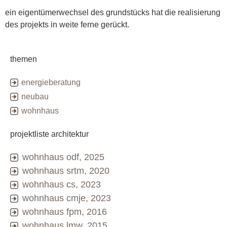
ein eigentümerwechsel des grundstücks hat die realisierung
des projekts in weite ferne gerückt.
themen
energieberatung
neubau
wohnhaus
projektliste architektur
wohnhaus odf, 2025
wohnhaus srtm, 2020
wohnhaus cs, 2023
wohnhaus cmje, 2023
wohnhaus fpm, 2016
wohnhaus lmw, 2015