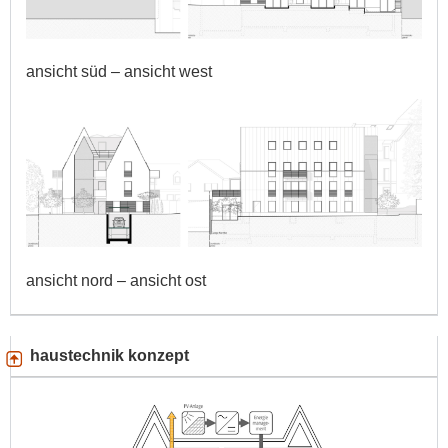
ansicht süd – ansicht west
ansicht nord – ansicht ost
haustechnik konzept