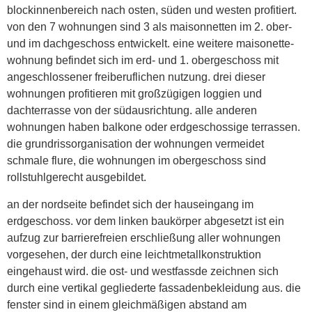
blockinnenbereich nach osten, süden und westen profitiert.
von den 7 wohnungen sind 3 als maisonnetten im 2. ober-
und im dachgeschoss entwickelt. eine weitere maisonette-
wohnung befindet sich im erd- und 1. obergeschoss mit
angeschlossener freiberuflichen nutzung. drei dieser
wohnungen profitieren mit großzügigen loggien und
dachterrasse von der südausrichtung. alle anderen
wohnungen haben balkone oder erdgeschossige terrassen.
die grundrissorganisation der wohnungen vermeidet
schmale flure, die wohnungen im obergeschoss sind
rollstuhlgerecht ausgebildet.
an der nordseite befindet sich der hauseingang im
erdgeschoss. vor dem linken baukörper abgesetzt ist ein
aufzug zur barrierefreien erschließung aller wohnungen
vorgesehen, der durch eine leichtmetallkonstruktion
eingehaust wird. die ost- und westfassde zeichnen sich
durch eine vertikal gegliederte fassadenbekleidung aus. die
fenster sind in einem gleichmäßigen abstand am