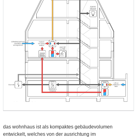
das wohnhaus ist als kompaktes gebäudevolumen
entwickelt, welches von der ausrichtung im