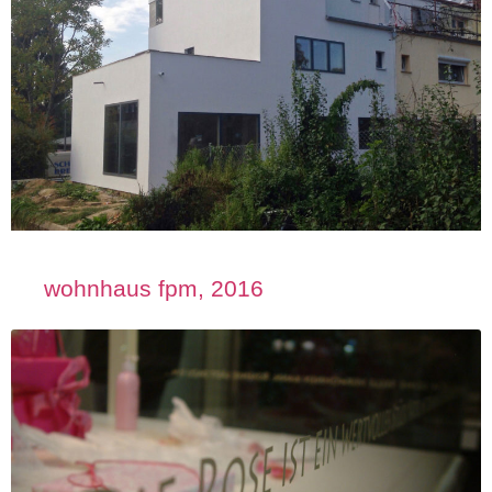
wohnhaus fpm, 2016