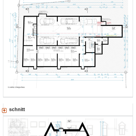
schnitt