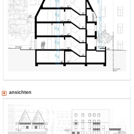
ansichten