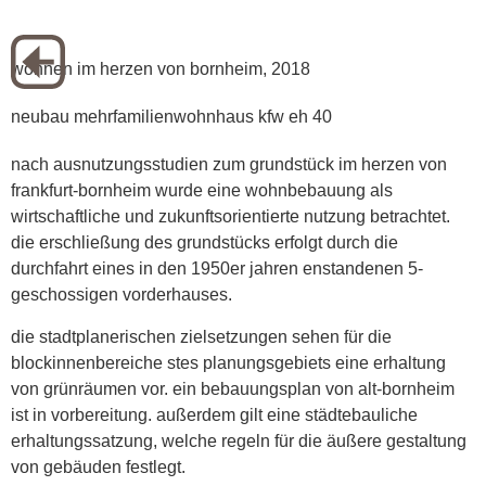
wohnen im herzen von bornheim, 2018
neubau mehrfamilienwohnhaus kfw eh 40
nach ausnutzungsstudien zum grundstück im herzen von
frankfurt-bornheim wurde eine wohnbebauung als
wirtschaftliche und zukunftsorientierte nutzung betrachtet.
die erschließung des grundstücks erfolgt durch die
durchfahrt eines in den 1950er jahren enstandenen 5-
geschossigen vorderhauses.
die stadtplanerischen zielsetzungen sehen für die
blockinnenbereiche stes planungsgebiets eine erhaltung
von grünräumen vor. ein bebauungsplan von alt-bornheim
ist in vorbereitung. außerdem gilt eine städtebauliche
erhaltungssatzung, welche regeln für die äußere gestaltung
von gebäuden festlegt.