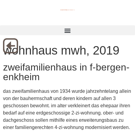
wohnhaus mwh, 2019
zweifamilienhaus in f-bergen-
enkheim
das zweifamilienhaus von 1934 wurde jahrzehntelang allein
von der bauherrnschaft und deren kindern auf allen 3
geschossen bewohnt. im alter verkleinert das ehepaar ihren
bedarf auf eine erdgeschossige 2-zi-wohnung. ober- und
dachgeschoss sollen mithilfe eines erweiterungsbaus zu
einer familiengerechten 4-zi-wohnung modernisiert werden.