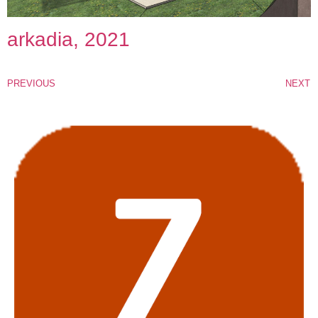
arkadia, 2021
PREVIOUS
NEXT