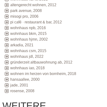
altengerecht wohnen, 2012
park avenue, 2008
misogi pro, 2006
pi café · restaurant & bar, 2012
wohnhaus npb, 2016
wohnhaus bkm, 2015
wohnhaus hjmn, 2002
arkadia, 2021
wohnhaus csm, 2015
wohnhaus jdl, 2022
gründerzeit altbauwohnung ab, 2012
wohnhaus iao, 2018
wohnen im herzen von bornheim, 2018
hansaallee, 2000
jade, 2001
rosense, 2008
WEITERE