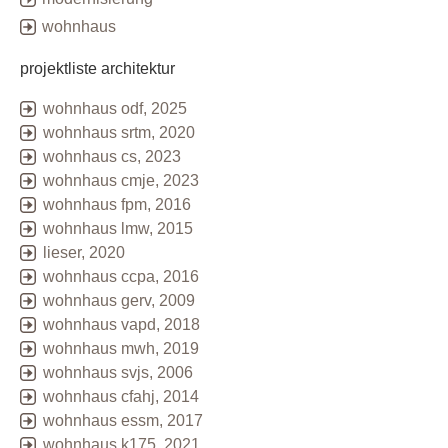
wohnhaus
projektliste architektur
wohnhaus odf, 2025
wohnhaus srtm, 2020
wohnhaus cs, 2023
wohnhaus cmje, 2023
wohnhaus fpm, 2016
wohnhaus lmw, 2015
lieser, 2020
wohnhaus ccpa, 2016
wohnhaus gerv, 2009
wohnhaus vapd, 2018
wohnhaus mwh, 2019
wohnhaus svjs, 2006
wohnhaus cfahj, 2014
wohnhaus essm, 2017
wohnhaus k175, 2021