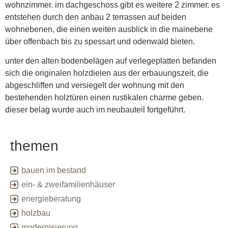
wohnzimmer. im dachgeschoss gibt es weitere 2 zimmer. es
entstehen durch den anbau 2 terrassen auf beiden
wohnebenen, die einen weiten ausblick in die mainebene
über offenbach bis zu spessart und odenwald bieten.
unter den alten bodenbelägen auf verlegeplatten befanden
sich die originalen holzdielen aus der erbauungszeit, die
abgeschliffen und versiegelt der wohnung mit den
bestehenden holztüren einen rustikalen charme geben.
dieser belag wurde auch im neubauteil fortgeführt.
themen
bauen im bestand
ein- & zweifamilienhäuser
energieberatung
holzbau
modernisierung