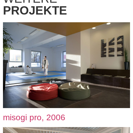
PROJEKTE
misogi pro, 2006