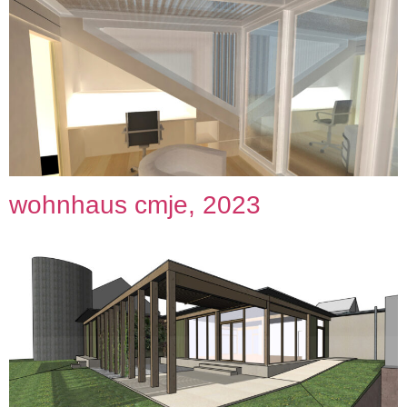
wohnhaus cmje, 2023