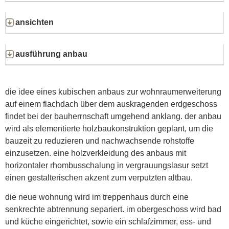
ansichten
ausführung anbau
die idee eines kubischen anbaus zur wohnraumerweiterung
auf einem flachdach über dem auskragenden erdgeschoss
findet bei der bauherrnschaft umgehend anklang. der anbau
wird als elementierte holzbaukonstruktion geplant, um die
bauzeit zu reduzieren und nachwachsende rohstoffe
einzusetzen. eine holzverkleidung des anbaus mit
horizontaler rhombusschalung in vergrauungslasur setzt
einen gestalterischen akzent zum verputzten altbau.
die neue wohnung wird im treppenhaus durch eine
senkrechte abtrennung separiert. im obergeschoss wird bad
und küche eingerichtet, sowie ein schlafzimmer, ess- und